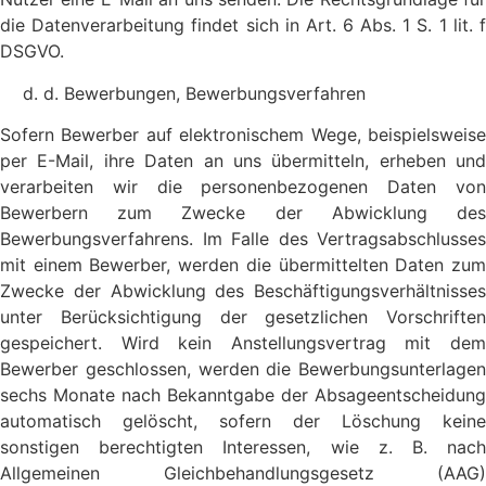
die Datenverarbeitung findet sich in Art. 6 Abs. 1 S. 1 lit. f
DSGVO.
d. Bewerbungen, Bewerbungsverfahren
Sofern Bewerber auf elektronischem Wege, beispielsweise
per E-Mail, ihre Daten an uns übermitteln, erheben und
verarbeiten wir die personenbezogenen Daten von
Bewerbern zum Zwecke der Abwicklung des
Bewerbungsverfahrens. Im Falle des Vertragsabschlusses
mit einem Bewerber, werden die übermittelten Daten zum
Zwecke der Abwicklung des Beschäftigungsverhältnisses
unter Berücksichtigung der gesetzlichen Vorschriften
gespeichert. Wird kein Anstellungsvertrag mit dem
Bewerber geschlossen, werden die Bewerbungsunterlagen
sechs Monate nach Bekanntgabe der Absageentscheidung
automatisch gelöscht, sofern der Löschung keine
sonstigen berechtigten Interessen, wie z. B. nach
Allgemeinen Gleichbehandlungsgesetz (AAG)