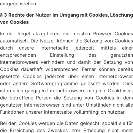
entgegenstehen.
§ 3 Rechte der Nutzer im Umgang mit Cookies, Löschung
von Cookies
In der Regel akzeptieren die meisten Browser Cookies
automatisch. Die Nutzer können die Setzung von Cookies
durch unsere Internetseite jederzeit mittels einer
entsprechenden Einstellung des genutzten
Internetbrowsers verhindern und damit der Setzung von
Cookies dauerhaft widersprechen. Ferner können bereits
gesetzte Cookies jederzeit über einen Internetbrowser
oder andere Softwareprogramme gelöscht werden. Dies
ist in allen gängigen Internetbrowsern möglich. Deaktiviert
die betroffene Person die Setzung von Cookies in dem
genutzten Internetbrowser, sind unter Umständen nicht alle
Funktionen unserer Internetseite vollumfänglich nutzbar.
Bei den Cookies werden die Daten gelöscht, sobald sie für
die Erreichung des Zweckes ihrer Erhebung nicht mehr