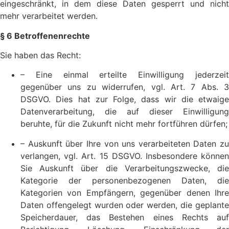
eingeschränkt, in dem diese Daten gesperrt und nicht
mehr verarbeitet werden.
§ 6 Betroffenenrechte
Sie haben das Recht:
– Eine einmal erteilte Einwilligung jederzeit
gegenüber uns zu widerrufen, vgl. Art. 7 Abs. 3
DSGVO. Dies hat zur Folge, dass wir die etwaige
Datenverarbeitung, die auf dieser Einwilligung
beruhte, für die Zukunft nicht mehr fortführen dürfen;
– Auskunft über Ihre von uns verarbeiteten Daten zu
verlangen, vgl. Art. 15 DSGVO. Insbesondere können
Sie Auskunft über die Verarbeitungszwecke, die
Kategorie der personenbezogenen Daten, die
Kategorien von Empfängern, gegenüber denen Ihre
Daten offengelegt wurden oder werden, die geplante
Speicherdauer, das Bestehen eines Rechts auf