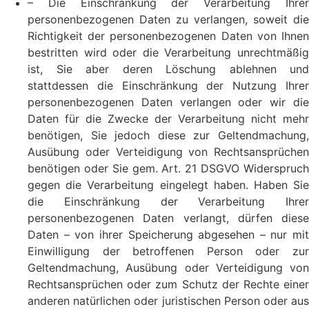
– Die Einschränkung der Verarbeitung Ihrer
personenbezogenen Daten zu verlangen, soweit die
Richtigkeit der personenbezogenen Daten von Ihnen
bestritten wird oder die Verarbeitung unrechtmäßig
ist, Sie aber deren Löschung ablehnen und
stattdessen die Einschränkung der Nutzung Ihrer
personenbezogenen Daten verlangen oder wir die
Daten für die Zwecke der Verarbeitung nicht mehr
benötigen, Sie jedoch diese zur Geltendmachung,
Ausübung oder Verteidigung von Rechtsansprüchen
benötigen oder Sie gem. Art. 21 DSGVO Widerspruch
gegen die Verarbeitung eingelegt haben. Haben Sie
die Einschränkung der Verarbeitung Ihrer
personenbezogenen Daten verlangt, dürfen diese
Daten – von ihrer Speicherung abgesehen – nur mit
Einwilligung der betroffenen Person oder zur
Geltendmachung, Ausübung oder Verteidigung von
Rechtsansprüchen oder zum Schutz der Rechte einer
anderen natürlichen oder juristischen Person oder aus