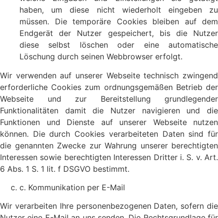
haben, um diese nicht wiederholt eingeben zu
müssen. Die temporäre Cookies bleiben auf dem
Endgerät der Nutzer gespeichert, bis die Nutzer
diese selbst löschen oder eine automatische
Löschung durch seinen Webbrowser erfolgt.
Wir verwenden auf unserer Webseite technisch zwingend
erforderliche Cookies zum ordnungsgemäßen Betrieb der
Webseite und zur Bereitstellung grundlegender
Funktionalitäten damit die Nutzer navigieren und die
Funktionen und Dienste auf unserer Webseite nutzen
können. Die durch Cookies verarbeiteten Daten sind für
die genannten Zwecke zur Wahrung unserer berechtigten
Interessen sowie berechtigten Interessen Dritter i. S. v. Art.
6 Abs. 1 S. 1 lit. f DSGVO bestimmt.
c. Kommunikation per E-Mail
Wir verarbeiten Ihre personenbezogenen Daten, sofern die
Nutzer eine E-Mail an uns senden. Die Rechtsgrundlage für