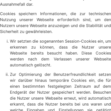
Ausnahmefall dar.
Cookies speichern Informationen, die zur technischen
Nutzung unserer Webseite erforderlich sind, um den
Nutzern unsere Webseite anzuzeigen und die Stabilität und
Sicherheit zu gewährleisten.
Wir setzten die sogenannten Session-Cookies ein, um
erkennen zu können, dass die Nutzer unsere
Webseite bereits besucht haben. Diese Cookies
werden nach dem Verlassen unserer Webseite
automatisch gelöscht.
Zur Optimierung der Benutzerfreundlichkeit setzen
wir darüber hinaus temporäre Cookies ein, die für
einen bestimmten festgelegten Zeitraum auf dem
Endgerät der Nutzer gespeichert werden. Besuchen
die Nutzer unsere Webseite erneut, wird automatisch
erkannt, dass die Nutzer bereits bei uns waren und
welche Eingaben und Einstellungen sie getätigt