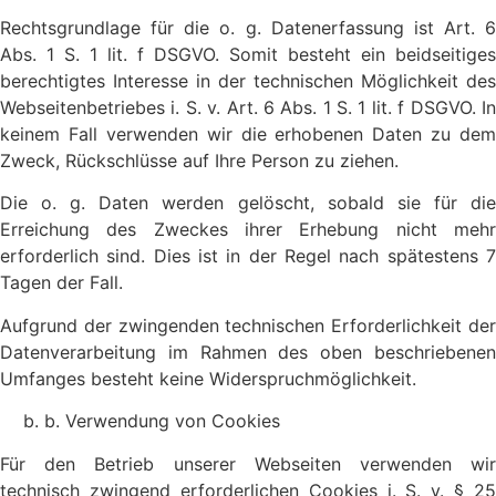
Rechtsgrundlage für die o. g. Datenerfassung ist Art. 6
Abs. 1 S. 1 lit. f DSGVO. Somit besteht ein beidseitiges
berechtigtes Interesse in der technischen Möglichkeit des
Webseitenbetriebes i. S. v. Art. 6 Abs. 1 S. 1 lit. f DSGVO. In
keinem Fall verwenden wir die erhobenen Daten zu dem
Zweck, Rückschlüsse auf Ihre Person zu ziehen.
Die o. g. Daten werden gelöscht, sobald sie für die
Erreichung des Zweckes ihrer Erhebung nicht mehr
erforderlich sind. Dies ist in der Regel nach spätestens 7
Tagen der Fall.
Aufgrund der zwingenden technischen Erforderlichkeit der
Datenverarbeitung im Rahmen des oben beschriebenen
Umfanges besteht keine Widerspruchmöglichkeit.
b. Verwendung von Cookies
Für den Betrieb unserer Webseiten verwenden wir
technisch zwingend erforderlichen Cookies i. S. v. § 25