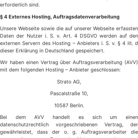
erforderlich sind.
§ 4 Externes Hosting, Auftragsdatenverarbeitung
Unsere Webseite sowie die auf unserer Webseite erfassten
Daten der Nutzer i. S. v. Art. 4 DSGVO werden auf den
externen Servern des Hosting – Anbieters i. S. v. § 4 lit. d
dieser Erklärung in Deutschland gespeichert.
Wir haben einen Vertrag über Auftragsverarbeitung (AVV)
mit dem folgenden Hosting – Anbieter geschlossen:
Strato AG,
Pascalstraße 10,
10587 Berlin.
Bei dem AVV handelt es sich um einen
datenschutzrechtlich vorgeschriebenen Vertrag, der
gewährleistet, dass der o. g. Auftragsverarbeiter die