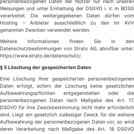
personenbezogenen Daten der Nutzer nur nach unseren
Weisungen und unter Einhaltung der DSGVO i. V. m BDSG
verarbeitet. Die weitergegebenen Daten dürfen vom
Hosting – Anbieter ausschließlich zu den im AVV
genannten Zwecken verwendet werden.
Weitere Informationen finden Sie in den
Datenschutzbestimmungen von Strato AG, abrufbar unter:
https://www.strato.de/datenschutz/.
§ 5 Löschung der gespeicherten Daten
Eine Löschung Ihrer gespeicherten personenbezogenen
Daten erfolgt, sofern der Löschung keine gesetzlichen
Aufbewahrungspflichten entgegenstehen oder die
personenbezogenen Daten nach Maßgabe des Art. 17.
DSGVO für ihre Zweckbestimmung nicht mehr erforderlich
sind. Liegt ein gesetzlich zulässiger Zweck für die weitere
Aufbewahrung der personenbezogenen Daten vor, so wird
deren Verarbeitung nach Maßgabe des Art. 18 DSGVO