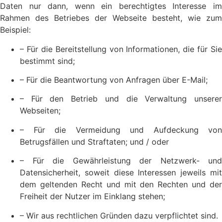
Daten nur dann, wenn ein berechtigtes Interesse im
Rahmen des Betriebes der Webseite besteht, wie zum
Beispiel:
– Für die Bereitstellung von Informationen, die für Sie
bestimmt sind;
– Für die Beantwortung von Anfragen über E-Mail;
– Für den Betrieb und die Verwaltung unserer
Webseiten;
– Für die Vermeidung und Aufdeckung von
Betrugsfällen und Straftaten; und / oder
– Für die Gewährleistung der Netzwerk- und
Datensicherheit, soweit diese Interessen jeweils mit
dem geltenden Recht und mit den Rechten und der
Freiheit der Nutzer im Einklang stehen;
– Wir aus rechtlichen Gründen dazu verpflichtet sind.