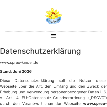
Datenschutzerklärung
www.spree-kinder.de
Stand: Juni 2026
Diese Datenschutzerklärung soll die Nutzer dieser
Webseite über die Art, den Umfang und den Zweck der
Erhebung und Verwendung personenbezogener Daten i. S.
v. Art. 4 EU-Datenschutz-Grundverordnung („DSGVO“)
durch den Verantwortlichen der Webseite
www.spree-