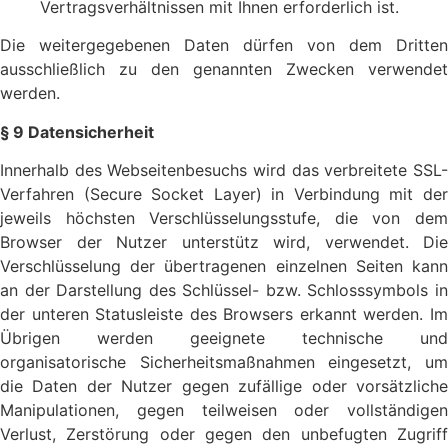
Vertragsverhältnissen mit Ihnen erforderlich ist.
Die weitergegebenen Daten dürfen von dem Dritten
ausschließlich zu den genannten Zwecken verwendet
werden.
§ 9 Datensicherheit
Innerhalb des Webseitenbesuchs wird das verbreitete SSL-
Verfahren (Secure Socket Layer) in Verbindung mit der
jeweils höchsten Verschlüsselungsstufe, die von dem
Browser der Nutzer unterstütz wird, verwendet. Die
Verschlüsselung der übertragenen einzelnen Seiten kann
an der Darstellung des Schlüssel- bzw. Schlosssymbols in
der unteren Statusleiste des Browsers erkannt werden. Im
Übrigen werden geeignete technische und
organisatorische Sicherheitsmaßnahmen eingesetzt, um
die Daten der Nutzer gegen zufällige oder vorsätzliche
Manipulationen, gegen teilweisen oder vollständigen
Verlust, Zerstörung oder gegen den unbefugten Zugriff