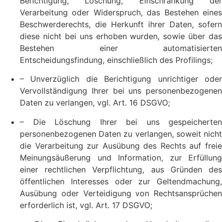
Berichtigung, Löschung, Einschränkung der
Verarbeitung oder Widerspruch, das Bestehen eines
Beschwerderechts, die Herkunft ihrer Daten, sofern
diese nicht bei uns erhoben wurden, sowie über das
Bestehen einer automatisierten
Entscheidungsfindung, einschließlich des Profilings;
– Unverzüglich die Berichtigung unrichtiger oder
Vervollständigung Ihrer bei uns personenbezogenen
Daten zu verlangen, vgl. Art. 16 DSGVO;
– Die Löschung Ihrer bei uns gespeicherten
personenbezogenen Daten zu verlangen, soweit nicht
die Verarbeitung zur Ausübung des Rechts auf freie
Meinungsäußerung und Information, zur Erfüllung
einer rechtlichen Verpflichtung, aus Gründen des
öffentlichen Interesses oder zur Geltendmachung,
Ausübung oder Verteidigung von Rechtsansprüchen
erforderlich ist, vgl. Art. 17 DSGVO;