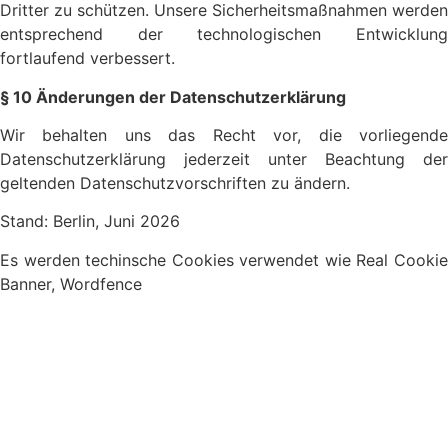
Dritter zu schützen. Unsere Sicherheitsmaßnahmen werden
entsprechend der technologischen Entwicklung
fortlaufend verbessert.
§ 10 Änderungen der Datenschutzerklärung
Wir behalten uns das Recht vor, die vorliegende
Datenschutzerklärung jederzeit unter Beachtung der
geltenden Datenschutzvorschriften zu ändern.
Stand: Berlin, Juni 2026
Es werden techinsche Cookies verwendet wie Real Cookie
Banner, Wordfence