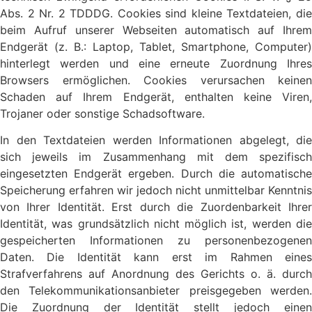
Abs. 2 Nr. 2 TDDDG. Cookies sind kleine Textdateien, die
beim Aufruf unserer Webseiten automatisch auf Ihrem
Endgerät (z. B.: Laptop, Tablet, Smartphone, Computer)
hinterlegt werden und eine erneute Zuordnung Ihres
Browsers ermöglichen. Cookies verursachen keinen
Schaden auf Ihrem Endgerät, enthalten keine Viren,
Trojaner oder sonstige Schadsoftware.
In den Textdateien werden Informationen abgelegt, die
sich jeweils im Zusammenhang mit dem spezifisch
eingesetzten Endgerät ergeben. Durch die automatische
Speicherung erfahren wir jedoch nicht unmittelbar Kenntnis
von Ihrer Identität. Erst durch die Zuordenbarkeit Ihrer
Identität, was grundsätzlich nicht möglich ist, werden die
gespeicherten Informationen zu personenbezogenen
Daten. Die Identität kann erst im Rahmen eines
Strafverfahrens auf Anordnung des Gerichts o. ä. durch
den Telekommunikationsanbieter preisgegeben werden.
Die Zuordnung der Identität stellt jedoch einen