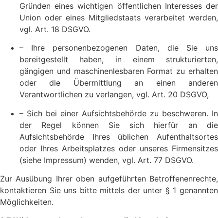
Gründen eines wichtigen öffentlichen Interesses der
Union oder eines Mitgliedstaats verarbeitet werden,
vgl. Art. 18 DSGVO.
– Ihre personenbezogenen Daten, die Sie uns
bereitgestellt haben, in einem strukturierten,
gängigen und maschinenlesbaren Format zu erhalten
oder die Übermittlung an einen anderen
Verantwortlichen zu verlangen, vgl. Art. 20 DSGVO,
– Sich bei einer Aufsichtsbehörde zu beschweren. In
der Regel können Sie sich hierfür an die
Aufsichtsbehörde Ihres üblichen Aufenthaltsortes
oder Ihres Arbeitsplatzes oder unseres Firmensitzes
(siehe Impressum) wenden, vgl. Art. 77 DSGVO.
Zur Ausübung Ihrer oben aufgeführten Betroffenenrechte,
kontaktieren Sie uns bitte mittels der unter § 1 genannten
Möglichkeiten.