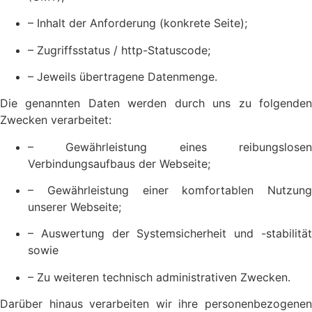
– Inhalt der Anforderung (konkrete Seite);
– Zugriffsstatus / http-Statuscode;
– Jeweils übertragene Datenmenge.
Die genannten Daten werden durch uns zu folgenden
Zwecken verarbeitet:
– Gewährleistung eines reibungslosen
Verbindungsaufbaus der Webseite;
– Gewährleistung einer komfortablen Nutzung
unserer Webseite;
– Auswertung der Systemsicherheit und -stabilität
sowie
– Zu weiteren technisch administrativen Zwecken.
Darüber hinaus verarbeiten wir ihre personenbezogenen