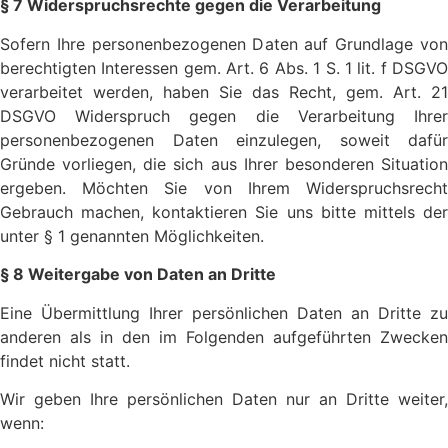
§ 7 Widerspruchsrechte gegen die Verarbeitung
Sofern Ihre personenbezogenen Daten auf Grundlage von
berechtigten Interessen gem. Art. 6 Abs. 1 S. 1 lit. f DSGVO
verarbeitet werden, haben Sie das Recht, gem. Art. 21
DSGVO Widerspruch gegen die Verarbeitung Ihrer
personenbezogenen Daten einzulegen, soweit dafür
Gründe vorliegen, die sich aus Ihrer besonderen Situation
ergeben. Möchten Sie von Ihrem Widerspruchsrecht
Gebrauch machen, kontaktieren Sie uns bitte mittels der
unter § 1 genannten Möglichkeiten.
§ 8 Weitergabe von Daten an Dritte
Eine Übermittlung Ihrer persönlichen Daten an Dritte zu
anderen als in den im Folgenden aufgeführten Zwecken
findet nicht statt.
Wir geben Ihre persönlichen Daten nur an Dritte weiter,
wenn: