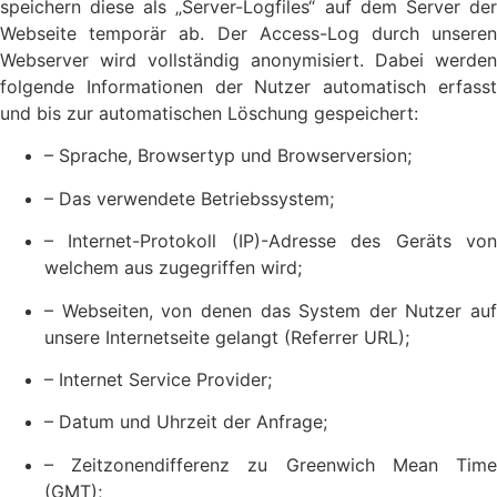
speichern diese als „Server-Logfiles“ auf dem Server der
Webseite temporär ab. Der Access-Log durch unseren
Webserver wird vollständig anonymisiert. Dabei werden
folgende Informationen der Nutzer automatisch erfasst
und bis zur automatischen Löschung gespeichert:
– Sprache, Browsertyp und Browserversion;
– Das verwendete Betriebssystem;
– Internet-Protokoll (IP)-Adresse des Geräts von
welchem aus zugegriffen wird;
– Webseiten, von denen das System der Nutzer auf
unsere Internetseite gelangt (Referrer URL);
– Internet Service Provider;
– Datum und Uhrzeit der Anfrage;
– Zeitzonendifferenz zu Greenwich Mean Time
(GMT);