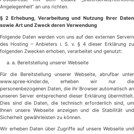
Angelegenheit“ an uns richten.
§ 2 Erhebung, Verarbeitung und Nutzung Ihrer Daten
sowie Art und Zweck deren Verwendung
Folgende Daten werden von uns auf den externen Servern
des Hosting – Anbieters i. S. v. § 4 dieser Erklärung zu
folgenden Zwecken erhoben, verarbeitet und genutzt:
a. Bereitstellung unserer Webseite
Für die Bereitstellung unserer Webseite, abrufbar unter
www.spree-kinder.de, erheben wir nur die
personenbezogenen Daten, die ihr Browser automatisch an
unseren Server entsprechend dieser Erklärung übermittelt.
Dies sind die Daten, die technisch erforderlich sind, um
Ihnen unsere Webseite anzeigen und die Stabilität und
Sicherheit gewährleisten zu können.
Wir erheben Daten über Zugriffe auf unsere Webseite und